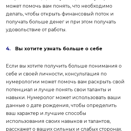
может помочь вам понять, что необходимо
делать, чтобы открыть финансовый поток и
получать больше денег и при этом получать
удовольствие от работы.
Вы хотите узнать больше о себе
Если вы хотите получить больше понимания о
себе и своей личности, консультация по
нумерологии может помочь вам раскрыть свой
потенциал и лучше понять свои таланты и
навыки. Нумеролог может использовать ваши
данные о дате рождения, чтобы определить
ваш характер и лучшие способы
использования своих навыков и талантов,
расскажет о ваших сильных и слабых сторонах.