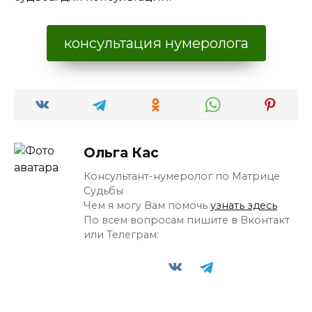
консультация нумеролога
Ольга Кас
Консультант-нумеролог по Матрице
Судьбы
Чем я могу Вам помочь
узнать здесь
По всем вопросам пишите в Вконтакт
или Телеграм: