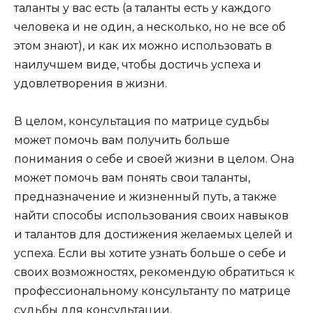
таланты у вас есть (а таланты есть у каждого
человека и не один, а несколько, но не все об
этом знают), и как их можно использовать в
наилучшем виде, чтобы достичь успеха и
удовлетворения в жизни.
В целом, консультация по матрице судьбы
может помочь вам получить больше
понимания о себе и своей жизни в целом. Она
может помочь вам понять свои таланты,
предназначение и жизненный путь, а также
найти способы использования своих навыков
и талантов для достижения желаемых целей и
успеха. Если вы хотите узнать больше о себе и
своих возможностях, рекомендую обратиться к
профессиональному консультанту по матрице
судьбы для консультации.