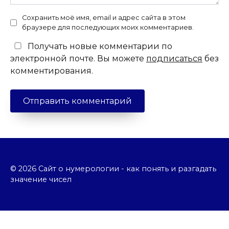
Сохранить моё имя, email и адрес сайта в этом
браузере для последующих моих комментариев.
Получать новые комментарии по
электронной почте. Вы можете
подписаться
без
комментирования.
© 2026 Сайт о нумерологии - как понять и разгадать
значение чисел