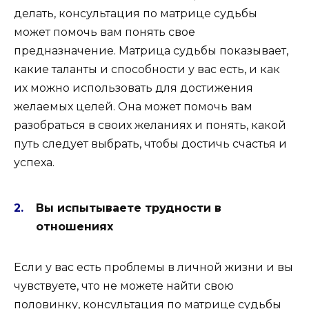
делать, консультация по матрице судьбы
может помочь вам понять свое
предназначение. Матрица судьбы показывает,
какие таланты и способности у вас есть, и как
их можно использовать для достижения
желаемых целей. Она может помочь вам
разобраться в своих желаниях и понять, какой
путь следует выбрать, чтобы достичь счастья и
успеха.
Вы испытываете трудности в
отношениях
Если у вас есть проблемы в личной жизни и вы
чувствуете, что не можете найти свою
половинку, консультация по матрице судьбы