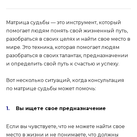
Матрица судьбы — это инструмент, который
помогает людям понять свой жизненный путь,
разобраться в своих целях и найти свое место в
мире. Это техника, которая помогает людям
разобраться в своих талантах, предназначении
и определить свой путь к счастью и успеху.
Вот несколько ситуаций, когда консультация
по матрице судьбы может помочь:
Вы ищете свое предназначение
Если вы чувствуете, что не можете найти свое
место в жизни и не понимаете, что должны