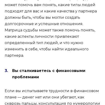
может помочь вам понять, какие типы людей
подходят для вас и какие качества у партнера
должны быть, чтобы вы могли создать
долгосрочные и успешные отношения.
Матрица судьбы может также помочь понять,
какие аспекты личности привлекают
определенный тип людей, и что нужно
изменить в себе, чтобы найти идеального
партнера.
Вы сталкиваетесь с финансовыми
проблемами
Если вы испытываете трудности в финансовом
плане — денег нет или они убегают, как
скврозь пальцы, консультация по нумерологии