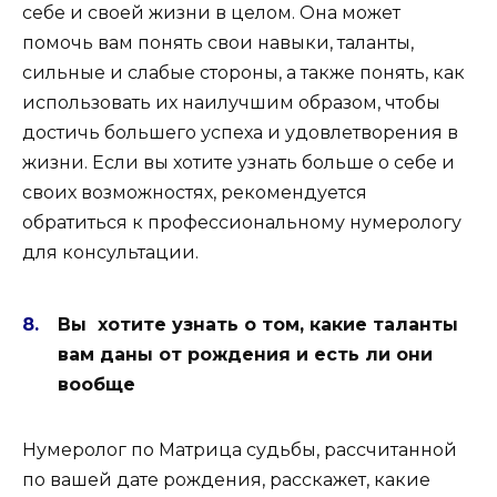
себе и своей жизни в целом. Она может
помочь вам понять свои навыки, таланты,
сильные и слабые стороны, а также понять, как
использовать их наилучшим образом, чтобы
достичь большего успеха и удовлетворения в
жизни. Если вы хотите узнать больше о себе и
своих возможностях, рекомендуется
обратиться к профессиональному нумерологу
для консультации.
Вы хотите узнать о том, какие таланты
вам даны от рождения и есть ли они
вообще
Нумеролог по Матрица судьбы, рассчитанной
по вашей дате рождения, расскажет, какие