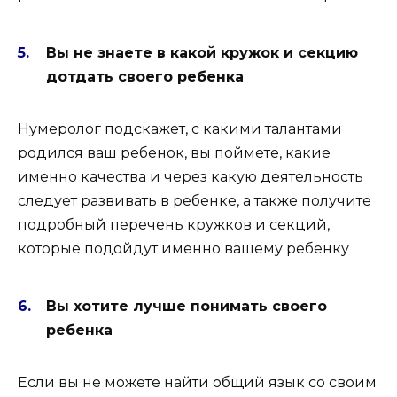
Вы не знаете в какой кружок и секцию
дотдать своего ребенка
Нумеролог подскажет, с какими талантами
родился ваш ребенок, вы поймете, какие
именно качества и через какую деятельность
следует развивать в ребенке, а также получите
подробный перечень кружков и секций,
которые подойдут именно вашему ребенку
Вы хотите лучше понимать своего
ребенка
Если вы не можете найти общий язык со своим