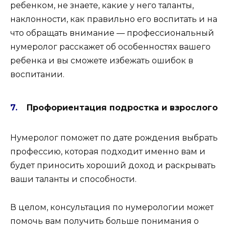
ребенком, не знаете, какие у него таланты,
наклонности, как правильно его воспитать и на
что обращать внимание — профессиональный
нумеролог расскажет об особенностях вашего
ребенка и вы сможете избежать ошибок в
воспитании.
Профориентация подростка и взрослого
Нумеролог поможет по дате рождения выбрать
профессию, которая подходит именно вам и
будет приносить хороший доход и раскрывать
ваши таланты и способности.
В целом, консультация по нумерологии может
помочь вам получить больше понимания о