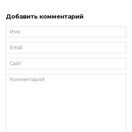
Добавить комментарий
Имя
*
Email
*
Сайт
Комментарий