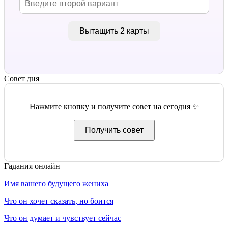
Вытащить 2 карты
Совет дня
Нажмите кнопку и получите совет на сегодня ✨
Получить совет
Гадания онлайн
Имя вашего будущего жениха
Что он хочет сказать, но боится
Что он думает и чувствует сейчас