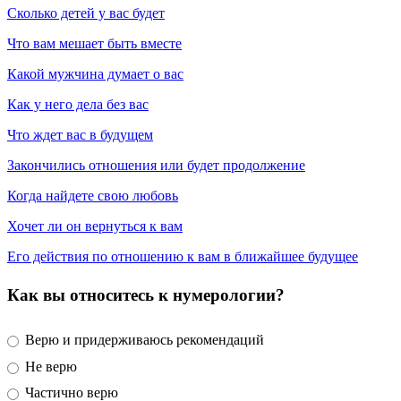
Сколько детей у вас будет
Что вам мешает быть вместе
Какой мужчина думает о вас
Как у него дела без вас
Что ждет вас в будущем
Закончились отношения или будет продолжение
Когда найдете свою любовь
Хочет ли он вернуться к вам
Его действия по отношению к вам в ближайшее будущее
Как вы относитесь к нумерологии?
Верю и придерживаюсь рекомендаций
Не верю
Частично верю