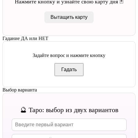
Нажмите кнопку и узнайте свою карту дня 🃏
Вытащить карту
Гадание ДА или НЕТ
Задайте вопрос и нажмите кнопку
Гадать
Выбор варианта
🔮 Таро: выбор из двух вариантов