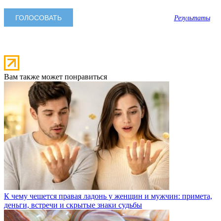
Результаты
Вам также может понравиться
К чему чешется правая ладонь у женщин и мужчин: примета,
деньги, встречи и скрытые знаки судьбы