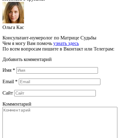
Ольга Кас
Консультант-нумеролог по Матрице Судьбы
Чем я могу Вам помочь
узнать здесь
По всем вопросам пишите в Вконтакт или Телеграм:
Добавить комментарий
Имя
*
Email
*
Сайт
Комментарий