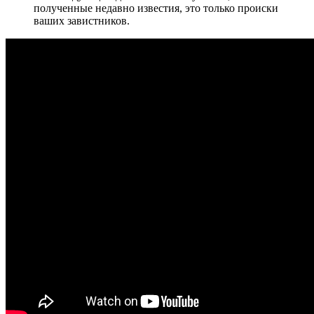
полученные недавно известия, это только происки
ваших завистников.