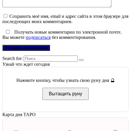
Сохранить моё имя, email и адрес сайта в этом браузере для
последующих моих комментариев.
Получать новые комментарии по электронной почте.
Вы можете
подписаться
без комментирования.
Search for:
Узнай что ждет сегодня
Нажмите кнопку, чтобы узнать свою руну дня 🔮
Вытащить руну
Карта дня ТАРО