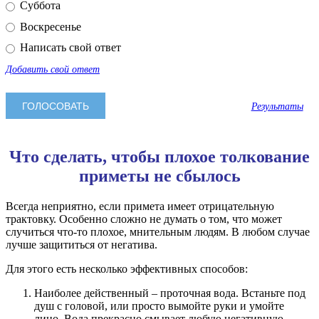
Суббота
Воскресенье
Написать свой ответ
Добавить свой ответ
Результаты
Что сделать, чтобы плохое толкование
приметы не сбылось
Всегда неприятно, если примета имеет отрицательную
трактовку. Особенно сложно не думать о том, что может
случиться что-то плохое, мнительным людям. В любом случае
лучше защититься от негатива.
Для этого есть несколько эффективных способов:
Наиболее действенный – проточная вода. Встаньте под
душ с головой, или просто вымойте руки и умойте
лицо. Вода прекрасно смывает любую негативную