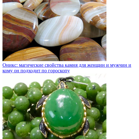
Оникс: магические свойства камня для женщин и мужчин и
кому он подходит по гороскопу