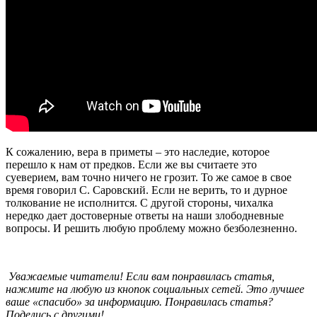
К сожалению, вера в приметы – это наследие, которое
перешло к нам от предков. Если же вы считаете это
суеверием, вам точно ничего не грозит. То же самое в свое
время говорил С. Саровский. Если не верить, то и дурное
толкование не исполнится. С другой стороны, чихалка
нередко дает достоверные ответы на наши злободневные
вопросы. И решить любую проблему можно безболезненно.
Уважаемые читатели! Если вам понравилась статья,
нажмите на любую из кнопок социальных сетей. Это лучшее
ваше «спасибо» за информацию. Понравилась статья?
Поделись с другими!